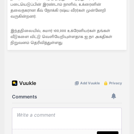
படையெடுப்பின் இரண்டாம் நாளில், உக்ரைனின்
தலைநகரான கீவ் நோக்கி ரஷ்ய வீரர்கள் முன்னேறி
வருகின்றனர்.
இந்தநிலையில், சுமார் 100,000 உக்ரேனியர்கள் தங்கள்
வீடுகளை விட்டு வெளியேறியுள்ளதாக ஐ.நா அகதிகள்
நிறுவனம் தெரிவித்துள்ளது.