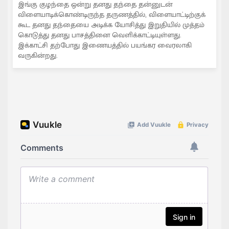
இங்கு குழந்தை ஒன்று தனது தந்தை தன்னுடன்
விளையாடிக்கொண்டிருந்த தருணத்தில், விளையாட்டிற்குக்
கூட தனது தந்தையை அடிக்க யோசித்து இறுதியில் முத்தம்
கொடுத்து தனது பாசத்தினை வெளிக்காட்டியுள்ளது.
இக்காட்சி தற்போது இணையத்தில் பயங்கர வைரலாகி
வருகின்றது.