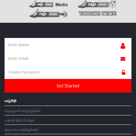
வெளியீடு இங்கே கிளிக் செய்க
கலைஞர்கள் இங்கே கிளிக் செய்க
கவிஞர்கள் இங்கே கிளிக் செய்க
யாழ்சிறி
பிறந்தநாள் வாழ்த்துக்கள்
மஞ்சள் நீராட்டு விழா
திருமண வாழ்த்துக்கள்