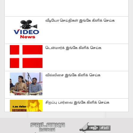
வீடியோ செய்திகள் இங்கே கிளிக் செய்க
டென்மார்க் இங்கே கிளிக் செய்க
வில்லிசை இங்கே கிளிக் செய்க
சிறப்பு பார்வை இங்கே கிளிக் செய்க
செய்திகள் இங்கே கிளிக் செய்க