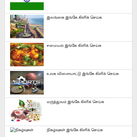
இலங்கை இங்கே கிளிக் செய்க
சமையல் இங்கே கிளிக் செய்க
உலக விளையாட்டு இங்கே கிளிக் செய்க
மருத்துவம் இங்கே கிளிக் செய்க
நிகழ்வுகள் இங்கே கிளிக் செய்க