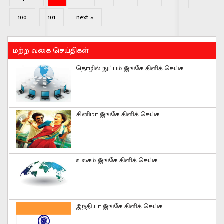
100
101
next »
மற்ற வகை செய்திகள்
தொழில் நுட்பம் இங்கே கிளிக் செய்க
சினிமா இங்கே கிளிக் செய்க
உலகம் இங்கே கிளிக் செய்க
இந்தியா இங்கே கிளிக் செய்க