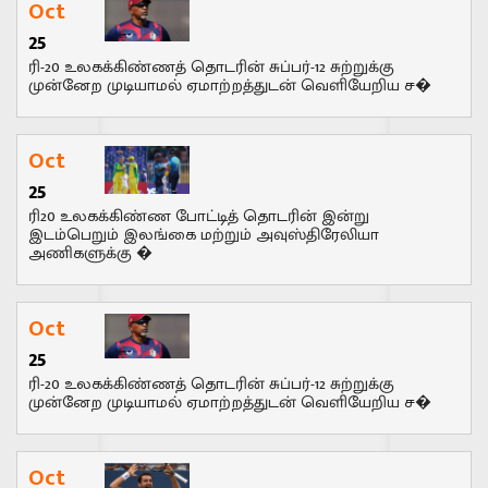
Oct
25
ரி-20 உலகக்கிண்ணத் தொடரின் சுப்பர்-12 சுற்றுக்கு
முன்னேற முடியாமல் ஏமாற்றத்துடன் வெளியேறிய ச�
Oct
25
ரி20 உலகக்கிண்ண போட்டித் தொடரின் இன்று
இடம்பெறும் இலங்கை மற்றும் அவுஸ்திரேலியா
அணிகளுக்கு �
Oct
25
ரி-20 உலகக்கிண்ணத் தொடரின் சுப்பர்-12 சுற்றுக்கு
முன்னேற முடியாமல் ஏமாற்றத்துடன் வெளியேறிய ச�
Oct