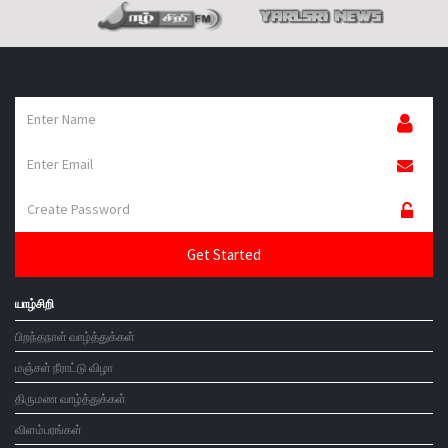
வெளியீடு இங்கே கிளிக் செய்க
கலைஞர்கள் இங்கே கிளிக் செய்க
கவிஞர்கள் இங்கே கிளிக் செய்க
யாழ்சிறி
பிறந்தநாள் வாழ்த்துக்கள்
மஞ்சள் நீராட்டு விழா
திருமண வாழ்த்துக்கள்
விளம்பரங்கள்