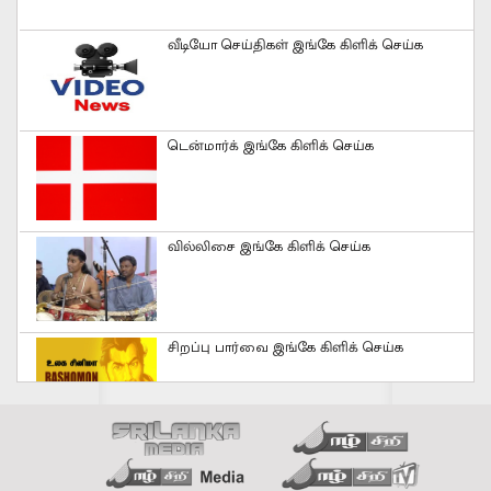
வீடியோ செய்திகள் இங்கே கிளிக் செய்க
டென்மார்க் இங்கே கிளிக் செய்க
வில்லிசை இங்கே கிளிக் செய்க
சிறப்பு பார்வை இங்கே கிளிக் செய்க
செய்திகள் இங்கே கிளிக் செய்க