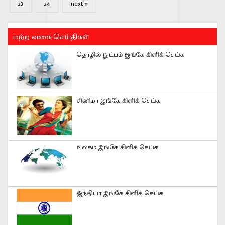
23
24
next »
மற்ற வகை செய்திகள்
தொழில் நுட்பம் இங்கே கிளிக் செய்க
சினிமா இங்கே கிளிக் செய்க
உலகம் இங்கே கிளிக் செய்க
இந்தியா இங்கே கிளிக் செய்க