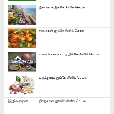
இலங்கை இங்கே கிளிக் செய்க
சமையல் இங்கே கிளிக் செய்க
உலக விளையாட்டு இங்கே கிளிக் செய்க
மருத்துவம் இங்கே கிளிக் செய்க
நிகழ்வுகள் இங்கே கிளிக் செய்க