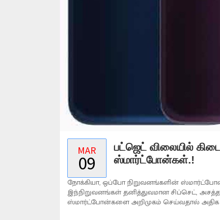
பட்ஜெட் விலையில் கிடை
MAR
09
ஸ்மார்ட்போன்கள்.!
நோக்கியா, ஒப்போ நிறுவனங்களின் ஸ்மார்ட்போன்
இந்நிறுவனங்கள் தனித்துவமான சிப்செட், அசத்த
ஸ்மார்ட்போன்களை அறிமுகம் செய்வதால் அதிக 