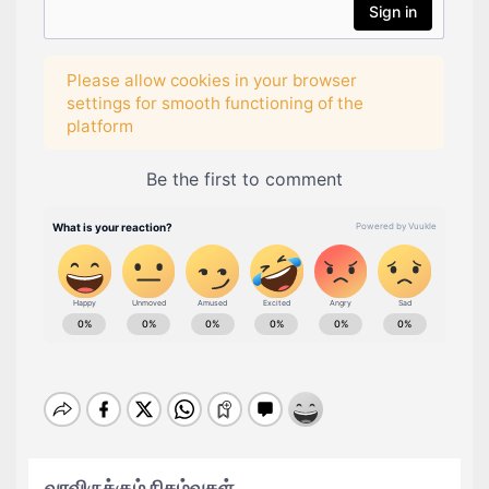
வரவிருக்கும் நிகழ்வுகள்