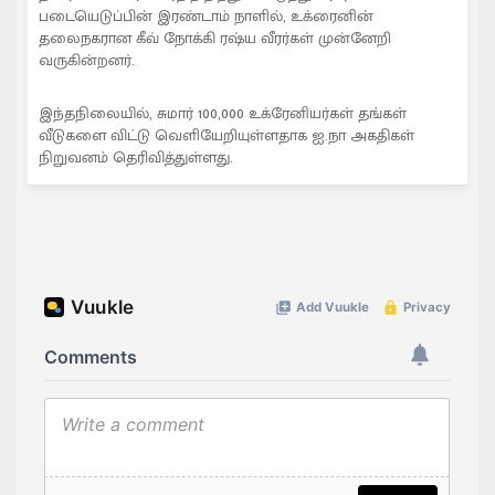
படையெடுப்பின் இரண்டாம் நாளில், உக்ரைனின்
தலைநகரான கீவ் நோக்கி ரஷ்ய வீரர்கள் முன்னேறி
வருகின்றனர்.
இந்தநிலையில், சுமார் 100,000 உக்ரேனியர்கள் தங்கள்
வீடுகளை விட்டு வெளியேறியுள்ளதாக ஐ.நா அகதிகள்
நிறுவனம் தெரிவித்துள்ளது.