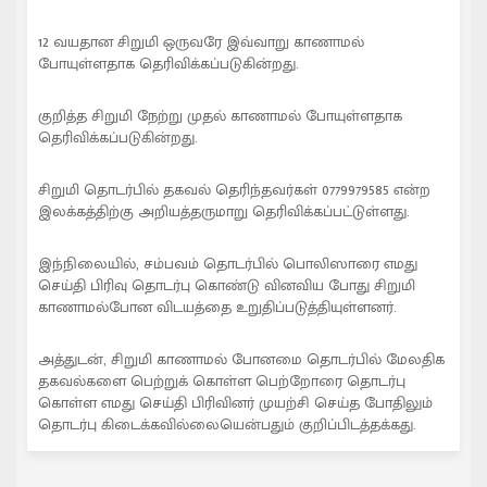
12 வயதான சிறுமி ஒருவரே இவ்வாறு காணாமல்
போயுள்ளதாக தெரிவிக்கப்படுகின்றது.
குறித்த சிறுமி நேற்று முதல் காணாமல் போயுள்ளதாக
தெரிவிக்கப்படுகின்றது.
சிறுமி தொடர்பில் தகவல் தெரிந்தவர்கள் 0779979585 என்ற
இலக்கத்திற்கு அறியத்தருமாறு தெரிவிக்கப்பட்டுள்ளது.
இந்நிலையில், சம்பவம் தொடர்பில் பொலிஸாரை எமது
செய்தி பிரிவு தொடர்பு கொண்டு வினவிய போது சிறுமி
காணாமல்போன விடயத்தை உறுதிப்படுத்தியுள்ளனர்.
அத்துடன், சிறுமி காணாமல் போனமை தொடர்பில் மேலதிக
தகவல்களை பெற்றுக் கொள்ள பெற்றோரை தொடர்பு
கொள்ள எமது செய்தி பிரிவினர் முயற்சி செய்த போதிலும்
தொடர்பு கிடைக்கவில்லையென்பதும் குறிப்பிடத்தக்கது.